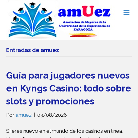
M
e
n
ú
Entradas de amuez
Guía para jugadores nuevos
en Kyngs Casino: todo sobre
slots y promociones
Por
amuez
|
03/08/2026
Si eres nuevo en el mundo de los casinos en línea,