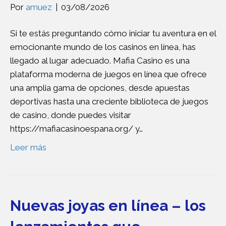
Por
amuez
|
03/08/2026
Si te estás preguntando cómo iniciar tu aventura en el
emocionante mundo de los casinos en línea, has
llegado al lugar adecuado. Mafia Casino es una
plataforma moderna de juegos en línea que ofrece
una amplia gama de opciones, desde apuestas
deportivas hasta una creciente biblioteca de juegos
de casino, donde puedes visitar
https://mafiacasinoespana.org/ y…
Leer más
Nuevas joyas en línea – los