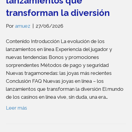
lanzamientos que
transforman la diversión
Por
amuez
|
27/06/2026
Contenido Introducción La evolución de los
lanzamientos en línea Experiencia del jugador y
nuevas tendencias Bonos y promociones
sorprendentes Métodos de pago y seguridad
Nuevas tragamonedas: las joyas más recientes
Conclusión FAQ Nuevas joyas en línea – los
lanzamientos que transforman la diversión El mundo
de los casinos en línea vive, sin duda, una era…
Leer más