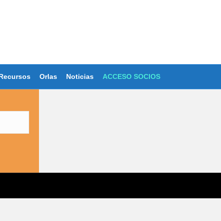
Recursos
Orlas
Noticias
ACCESO SOCIOS