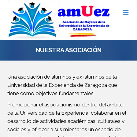
Me
NUESTRA ASOCIACIÓN
Una asociación de alumnos y ex-alumnos de la
Universidad de la Experiencia de Zaragoza que
tiene como objetivos fundamentales:
Promocionar el asociacionismo dentro del ámbito
de la Universidad de la Experiencia, colaborar en el
desarrollo de actividades académicas, culturales y
sociales y ofrecer a sus miembros un espacio de