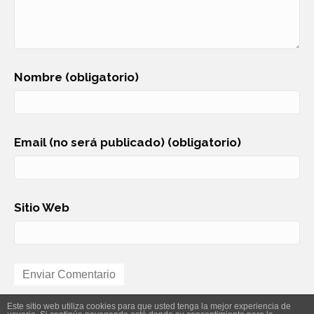
Nombre (obligatorio)
Email (no será publicado) (obligatorio)
Sitio Web
Este sitio web utiliza cookies para que usted tenga la mejor experiencia de