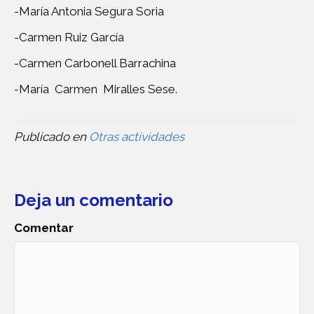
-María Antonia Segura Soria
-Carmen Ruiz García
-Carmen Carbonell Barrachina
-María Carmen Miralles Sese.
Publicado en
Otras actividades
Deja un comentario
Comentar