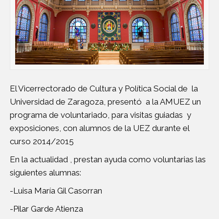
El Vicerrectorado de Cultura y Política Social de la
Universidad de Zaragoza, presentó a la AMUEZ un
programa de voluntariado, para visitas guiadas y
exposiciones, con alumnos de la UEZ durante el
curso 2014/2015
En la actualidad , prestan ayuda como voluntarias las
siguientes alumnas:
-Luisa María Gil Casorran
-Pilar Garde Atienza