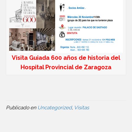
Visita Guiada 600 años de historia del
Hospital Provincial de Zaragoza
Publicado en
Uncategorized
,
Visitas