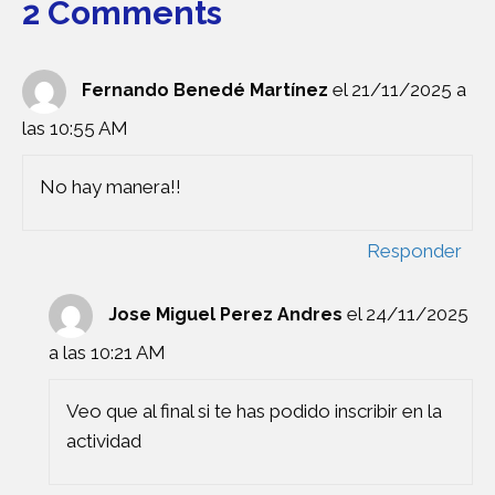
2 Comments
el 21/11/2025 a
Fernando Benedé Martínez
las 10:55 AM
No hay manera!!
Responder
el 24/11/2025
Jose Miguel Perez Andres
a las 10:21 AM
Veo que al final si te has podido inscribir en la
actividad