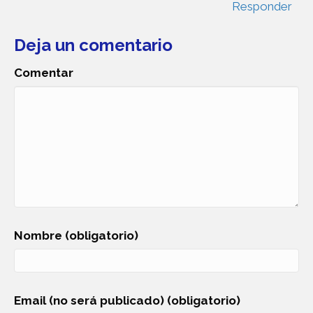
Responder
Deja un comentario
Comentar
Nombre (obligatorio)
Email (no será publicado) (obligatorio)