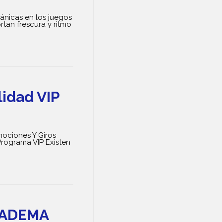
ánicas en los juegos
tan frescura y ritmo
lidad VIP
mociones Y Giros
Programa VIP Existen
 FADEMA