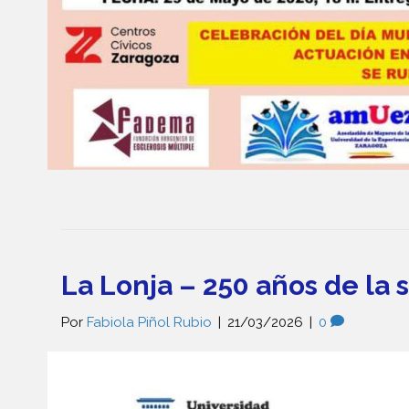
La Lonja – 250 años de la
Por
Fabiola Piñol Rubio
|
21/03/2026
|
0