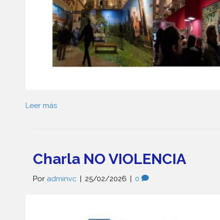
Leer más
Charla NO VIOLENCIA
Por
adminvc
|
25/02/2026
|
0