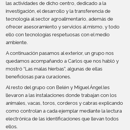
las actividades de dicho centro, dedicado a la
investigación, el desarrollo y la transferencia de
tecnología al sector agroalimentario, además de
ofrecer asesoramiento y servicios al mismo, y todo
ello con tecnologías respetuosas con el medio
ambiente.
A continuación pasamos al exterior, un grupo nos
quedamos acompañando a Carlos que nos habló y
mostró “Las malas hierbas”, algunas de ellas
beneficiosas para curaciones.
Al resto del grupo con Belén y Miguel Ángel les
llevaron a las instalaciones donde trabajan con los
animales, vacas, toros, corderos y cabras explicando
como controlan a cada ejemplar mediante la lectura
electrónica de las identificaciones que llevan todos
ellos.