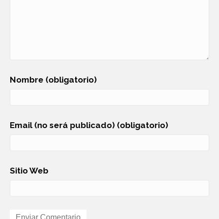
Nombre (obligatorio)
Email (no será publicado) (obligatorio)
Sitio Web