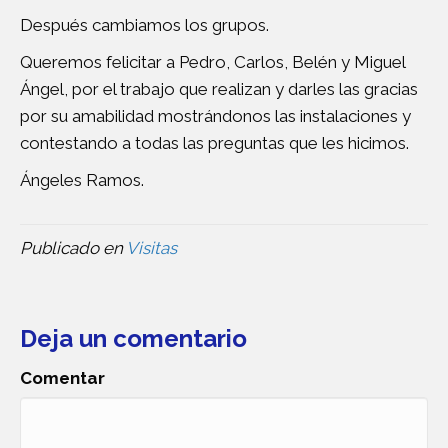
Después cambiamos los grupos.
Queremos felicitar a Pedro, Carlos, Belén y Miguel
Ángel, por el trabajo que realizan y darles las gracias
por su amabilidad mostrándonos las instalaciones y
contestando a todas las preguntas que les hicimos.
Ángeles Ramos.
Publicado en
Visitas
Deja un comentario
Comentar