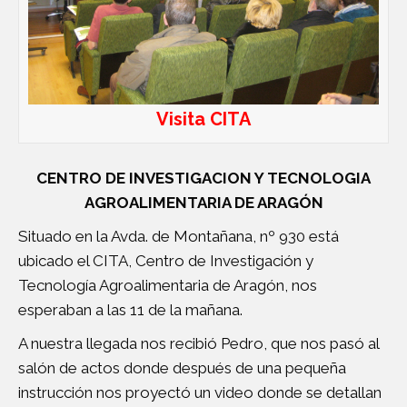
Visita CITA
CENTRO DE INVESTIGACION Y TECNOLOGIA
AGROALIMENTARIA DE ARAGÓN
Situado en la Avda. de Montañana, nº 930 está
ubicado el CITA, Centro de Investigación y
Tecnología Agroalimentaria de Aragón, nos
esperaban a las 11 de la mañana.
A nuestra llegada nos recibió Pedro, que nos pasó al
salón de actos donde después de una pequeña
instrucción nos proyectó un video donde se detallan