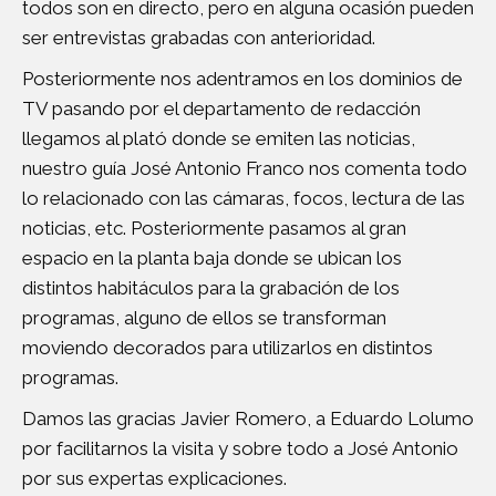
todos son en directo, pero en alguna ocasión pueden
ser entrevistas grabadas con anterioridad.
Posteriormente nos adentramos en los dominios de
TV pasando por el departamento de redacción
llegamos al plató donde se emiten las noticias,
nuestro guía José Antonio Franco nos comenta todo
lo relacionado con las cámaras, focos, lectura de las
noticias, etc. Posteriormente pasamos al gran
espacio en la planta baja donde se ubican los
distintos habitáculos para la grabación de los
programas, alguno de ellos se transforman
moviendo decorados para utilizarlos en distintos
programas.
Damos las gracias Javier Romero, a Eduardo Lolumo
por facilitarnos la visita y sobre todo a José Antonio
por sus expertas explicaciones.