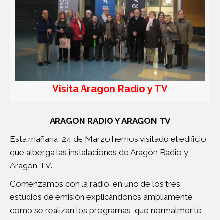
Visita Aragon Radio y TV
ARAGON RADIO Y ARAGON TV
Esta mañana, 24 de Marzo hemos visitado el edificio
que alberga las instalaciones de Aragón Radio y
Aragón TV.
Comenzamos con la radio, en uno de los tres
estudios de emisión explicándonos ampliamente
como se realizan los programas, que normalmente