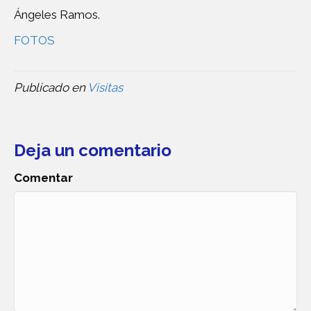
Ángeles Ramos.
FOTOS
Publicado en
Visitas
Deja un comentario
Comentar