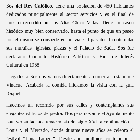
Sos del Rey Católico
, tiene una población de 450 habitantes
dedicados principalmente al sector servicios y es el final de
nuestro recorrido por las Altas Cinco Villas. Tiene un casco
histórico muy bien conservado, hasta el punto de que un paseo
por el mismo se convierte en un viaje al pasado al contemplar
sus murallas, iglesias, plazas y el Palacio de Sada. Sos fue
declarado Conjunto Histórico Artístico y Bien de Interés
Cultural en 1958.
Llegados a Sos nos vamos directamente a comer al restaurante
Vinacua. Acabada la comida iniciamos la visita con la guía
Raquel.
Hacemos un recorrido por sus calles y contemplamos sus
elegantes edificios de piedra. Nos paramos ante el Ayuntamiento
para ver su fachada renacentista del siglo XVI, a continuación la
Lonja y el Mercado, donde durante nueve años se celebró el
festival “Luna Lunera”. Desde aquí pudimos contemplar la