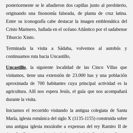
posteriormente se le añadieron dos capillas junto al presbiterio,
originando una fisonomía falseada, de planta de cruz latina.
Entre su iconografía cabe destacar la imagen emblemática del
Cristo Marinero, hallada en el océano Atlántico por el sadabense
Tiburcio Xinto.
Terminada la visita a Sádaba, volvemos al autobús y
continuamos ruta hacia Uncastillo,
Uncastillo
, la siguiente localidad de las Cinco Villas que
visitamos, tiene una extensión de 23.000 has y una población
aproximada de 700 habitantes cuya principal actividad es la
agricultura. Allí nos espera Jesús, el guía que nos acompañará
durante la visita.
Iniciamos el recorrido visitando la antigua colegiata de Santa
María, iglesia románica del siglo X (1135-1155) construida sobre
una antigua iglesia mozárabe a expensas del rey Ramiro II de