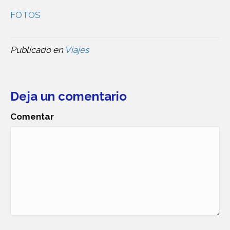
FOTOS
Publicado en
Viajes
Deja un comentario
Comentar