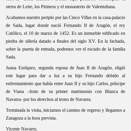
sierra de Leire, los Pirineos y el monasterio de Valentuñana.
Acabamos nuestro periplo por las Cinco Villas en la casa-palacio
de Sada, lugar donde nació Fernando II de Aragón, el rey
Católico, el 10 de marzo de 1452. Es un inmueble edificado en
piedra de sillería datado a finales del siglo XV. En la fachada,
sobre la puerta de entrada, podemos ver el escudo de la familia
Sada.
Juana Enríquez, segunda esposa de Juan II de Aragón, eligió
este lugar para dar a luz a su hijo Fernando debido al
enfrentamiento que había entre Juan II y su hijo Carlos, príncipe
de Viana –fruto de su primer matrimonio con Blanca de
Navarra- por los derechos al trono de Navarra.
Terminada la visita, iniciamos el camino de regreso y llegamos a
Zaragoza a la hora prevista.
Vicente Navarro.