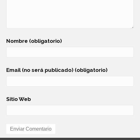
Nombre (obligatorio)
Email (no será publicado) (obligatorio)
Sitio Web