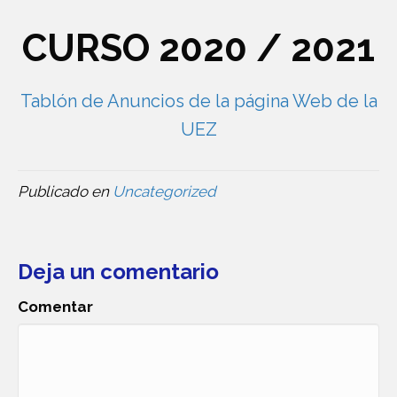
CURSO 2020 / 2021
Tablón de Anuncios de la página Web de la
UEZ
Publicado en
Uncategorized
Deja un comentario
Comentar