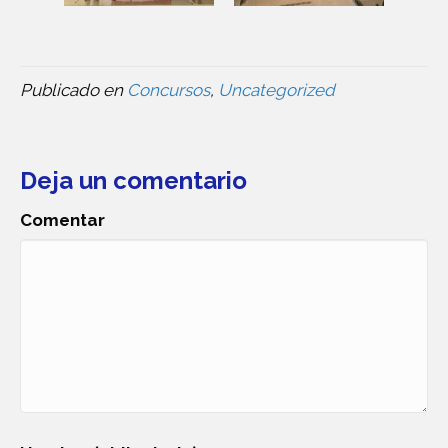
Publicado en
Concursos
,
Uncategorized
Deja un comentario
Comentar