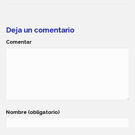
Deja un comentario
Comentar
Nombre (obligatorio)