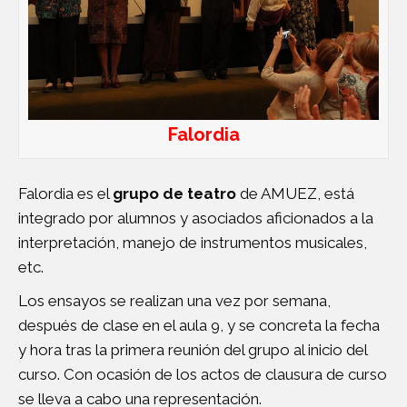
Falordia
Falordia es el
grupo de teatro
de AMUEZ, está
integrado por alumnos y asociados aficionados a la
interpretación, manejo de instrumentos musicales,
etc.
Los ensayos se realizan una vez por semana,
después de clase en el aula 9, y se concreta la fecha
y hora tras la primera reunión del grupo al inicio del
curso. Con ocasión de los actos de clausura de curso
se lleva a cabo una representación.