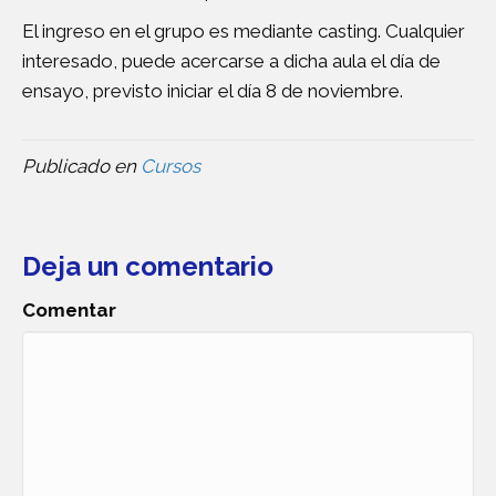
El ingreso en el grupo es mediante casting. Cualquier
interesado, puede acercarse a dicha aula el día de
ensayo, previsto iniciar el día 8 de noviembre.
Publicado en
Cursos
Deja un comentario
Comentar