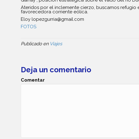
Ateridos por el inclemente cierzo, buscamos refugio
favorecedora corriente eólica.
Eloy lopezgurria@gmail.com
FOTOS
Publicado en
Viajes
Deja un comentario
Comentar