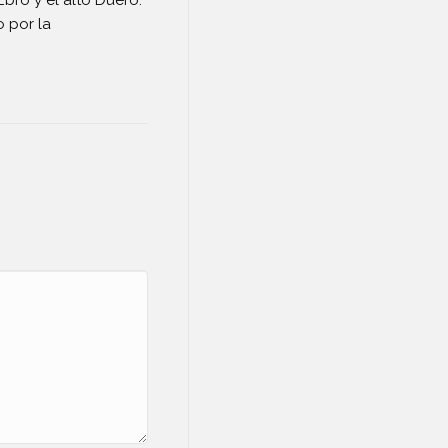
 por la