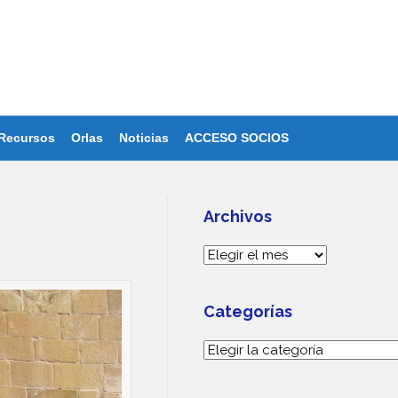
Recursos
Orlas
Noticias
ACCESO SOCIOS
Archivos
Archivos
Categorías
Categorías