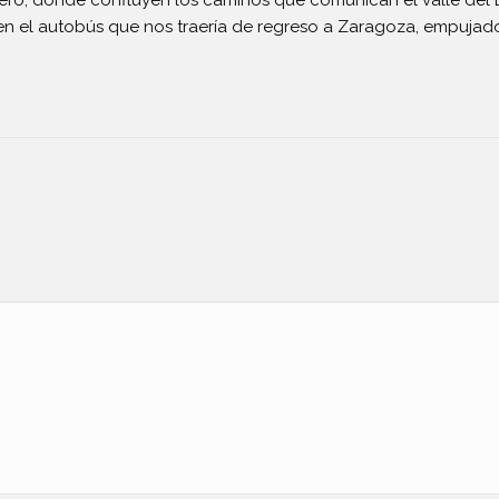
 en el autobús que nos traería de regreso a Zaragoza, empujado