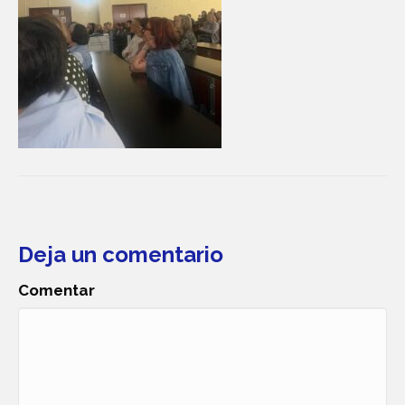
Deja un comentario
Comentar