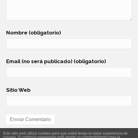
Nombre (obligatorio)
Email (no será publicado) (obligatorio)
Sitio Web
Este sitio web utiliza cookies para que usted tenga la mejor experiencia de
usuario. Si continúa navegando está dando su consentimiento para la