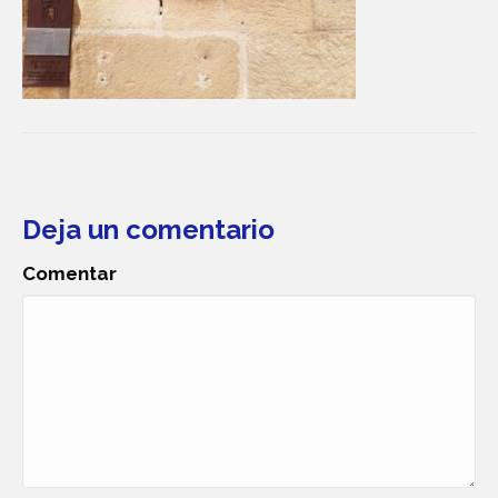
Deja un comentario
Comentar