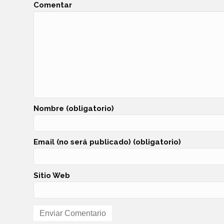
Comentar
Nombre (obligatorio)
Email (no será publicado) (obligatorio)
Sitio Web