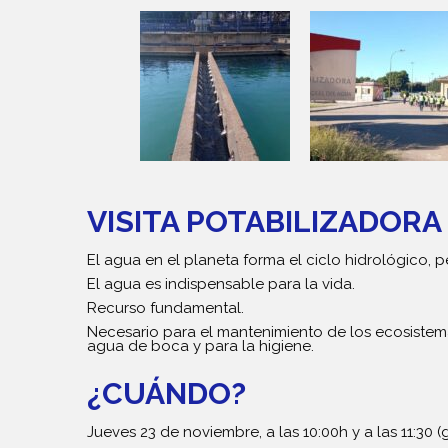
VISITA POTABILIZADOR
El agua en el planeta forma el ciclo hidrológico, 
El agua es indispensable para la vida.
Recurso fundamental.
Necesario para el mantenimiento de los ecosiste
agua de boca y para la higiene.
¿CUÁNDO?
Jueves 23 de noviembre, a las 10:00h y a las 11:30 