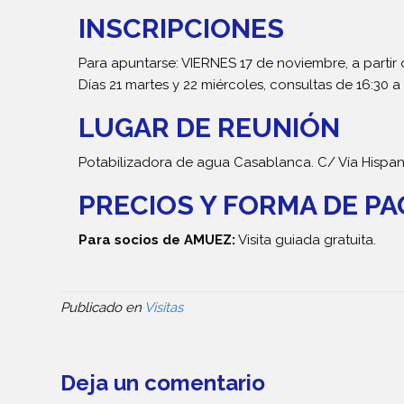
INSCRIPCIONES
Para apuntarse: VIERNES 17 de noviembre, a partir 
Días 21 martes y 22 miércoles, consultas de 16:30 a 
LUGAR DE REUNIÓN
Potabilizadora de agua Casablanca. C/ Vía Hispan
PRECIOS Y FORMA DE P
Para socios de AMUEZ:
Visita guiada gratuita.
Publicado en
Visitas
Deja un comentario