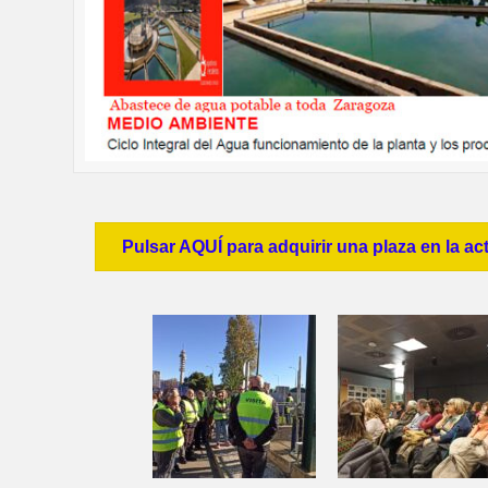
Pulsar AQUÍ para adquirir una plaza en la ac