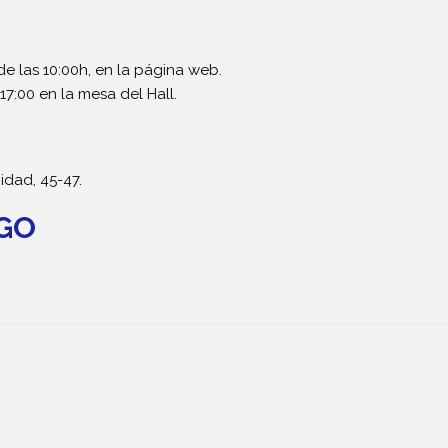
de las 10:00h, en la página web.
17:00 en la mesa del Hall.
idad, 45-47.
AGO