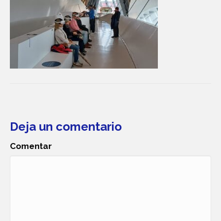
Deja un comentario
Comentar