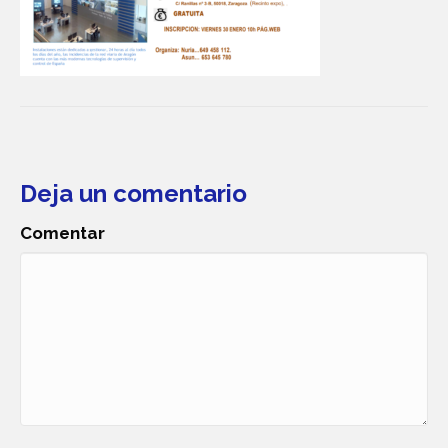
Deja un comentario
Comentar