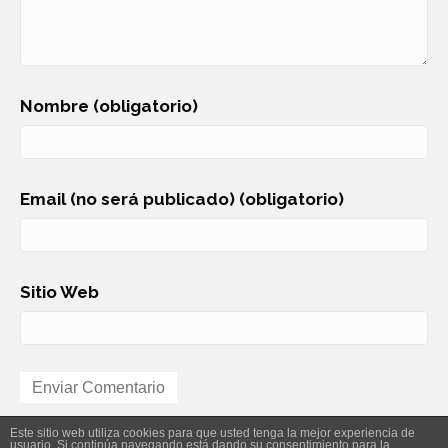
Nombre (obligatorio)
Email (no será publicado) (obligatorio)
Sitio Web
Este sitio web utiliza cookies para que usted tenga la mejor experiencia de
usuario. Si continúa navegando está dando su consentimiento para la