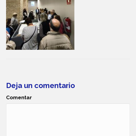
Deja un comentario
Comentar