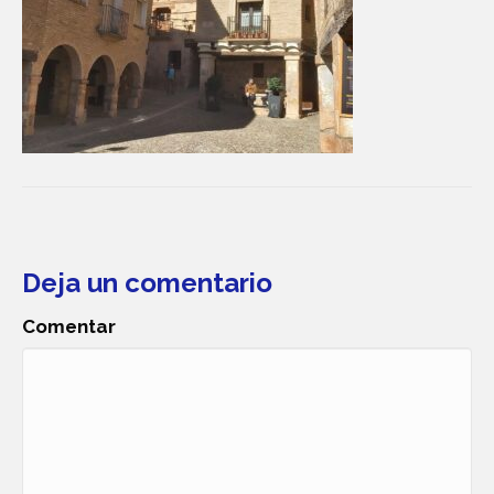
Deja un comentario
Comentar