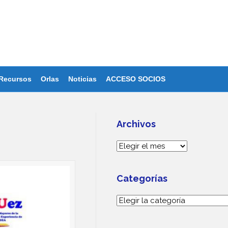
Recursos
Orlas
Noticias
ACCESO SOCIOS
Archivos
Archivos
Categorías
Categorías