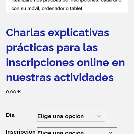
Charlas explicativas
prácticas para las
inscripciones online en
nuestras actividades
0,00
€
Día
Inscripción