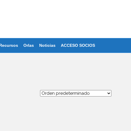
Recursos
Orlas
Noticias
ACCESO SOCIOS