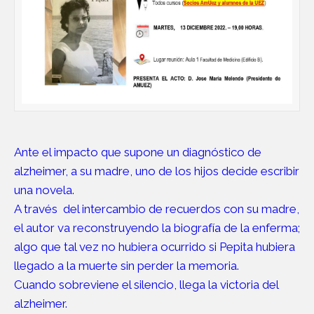
Ante el impacto que supone un diagnóstico de
alzheimer, a su madre, uno de los hijos decide escribir
una novela.
A través del intercambio de recuerdos con su madre,
el autor va reconstruyendo la biografía de la enferma;
algo que tal vez no hubiera ocurrido si Pepita hubiera
llegado a la muerte sin perder la memoria.
Cuando sobreviene el silencio, llega la victoria del
alzheimer.