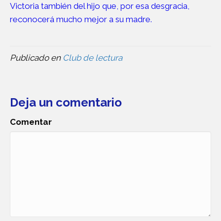
Victoria también del hijo que, por esa desgracia,
reconocerá mucho mejor a su madre.
Publicado en
Club de lectura
Deja un comentario
Comentar