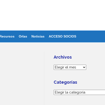
Recursos
Orlas
Noticias
ACCESO SOCIOS
Archivos
Archivos
Categorías
Categorías