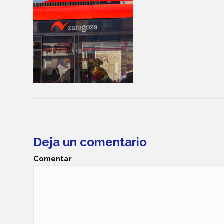
Deja un comentario
Comentar