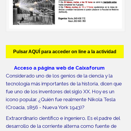
Pulsar AQUÍ para acceder on line a la actividad
Acceso a página web de Caixaforum
Considerado uno de los genios de la ciencia y la
tecnología más importantes de la historia, dicen que
fue uno de los inventores del siglo XX. Hoy es un
icono popular. ¿Quién fue realmente Nikola Tesla
(Croacia, 1856 - Nueva York 1943)?
Extraordinario científico e ingeniero. Es el padre del
desarrollo de la corriente alterna como fuente de