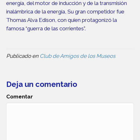
energía, del motor de inducción y de la transmisión
inalámbrica de la energía, Su gran competidor fue
Thomas Alva Edison, con quien protagonizó la
famosa “guerra de las corrientes”.
Publicado en
Club de Amigos de los Museos
Deja un comentario
Comentar