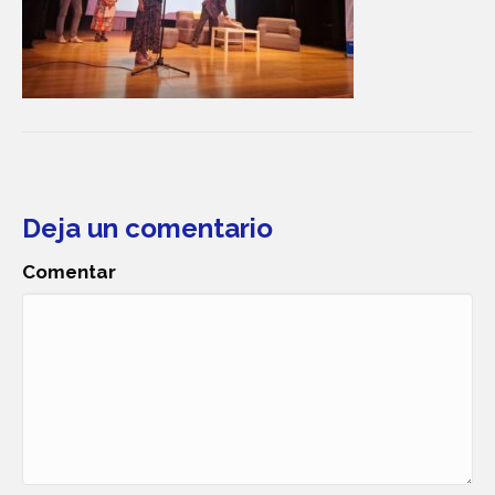
Deja un comentario
Comentar