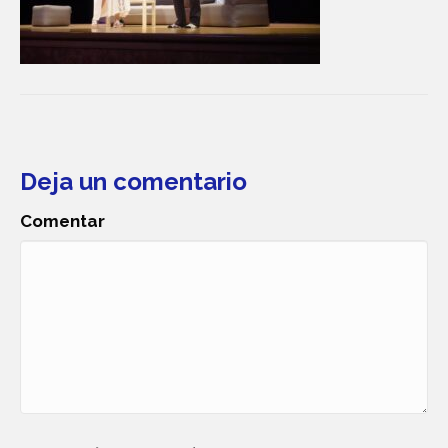
Deja un comentario
Comentar