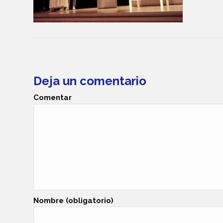
Deja un comentario
Comentar
Nombre (obligatorio)