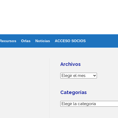
Recursos
Orlas
Noticias
ACCESO SOCIOS
Archivos
Archivos
Categorías
Categorías