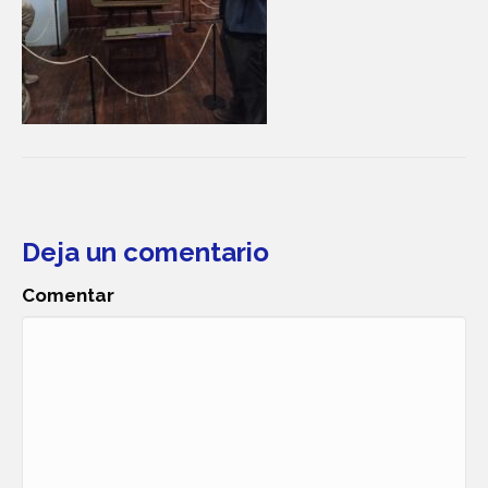
Deja un comentario
Comentar