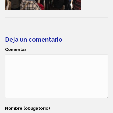
Deja un comentario
Comentar
Nombre (obligatorio)