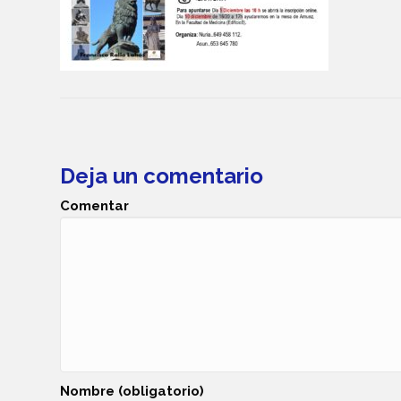
Deja un comentario
Comentar
Nombre (obligatorio)