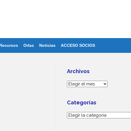
Recursos
Orlas
Noticias
ACCESO SOCIOS
Archivos
Archivos
Categorías
Categorías