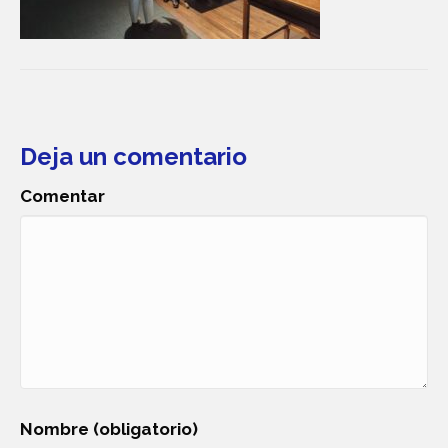
Deja un comentario
Comentar
Nombre (obligatorio)