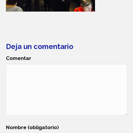
Deja un comentario
Comentar
Nombre (obligatorio)