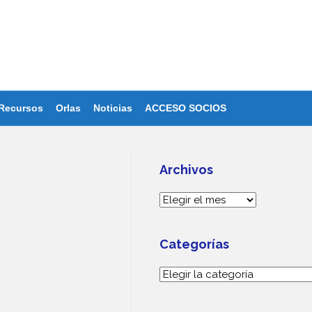
Recursos
Orlas
Noticias
ACCESO SOCIOS
Archivos
Archivos
Categorías
Categorías