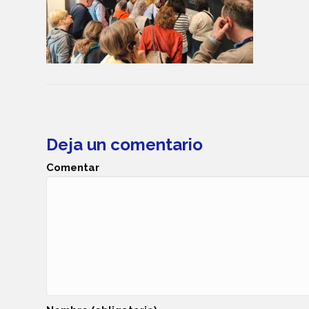
Deja un comentario
Comentar