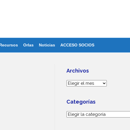
Recursos
Orlas
Noticias
ACCESO SOCIOS
Archivos
Archivos
Categorías
Categorías