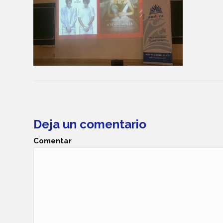
Deja un comentario
Comentar