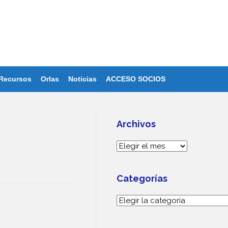
Recursos
Orlas
Noticias
ACCESO SOCIOS
Archivos
Archivos
Categorías
Categorías