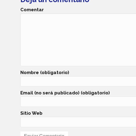
Comentar
Nombre (obligatorio)
Email (no será publicado) (obligatorio)
Sitio Web