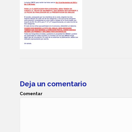
Deja un comentario
Comentar