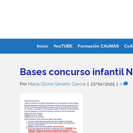
Inicio
YouTUBE
Formación CAUMAS
CoA
Bases concurso infantil 
Por
Maria Gloria Gimeno Garcia
|
27/10/2025
|
0