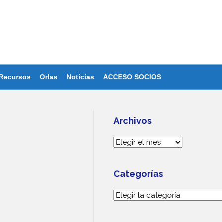
Recursos
Orlas
Noticias
ACCESO SOCIOS
Archivos
Archivos
Categorías
Categorías