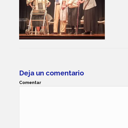
Deja un comentario
Comentar