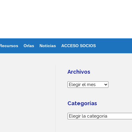
Recursos
Orlas
Noticias
ACCESO SOCIOS
Archivos
Archivos
Categorías
Categorías