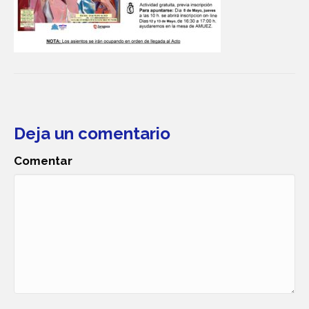
Deja un comentario
Comentar