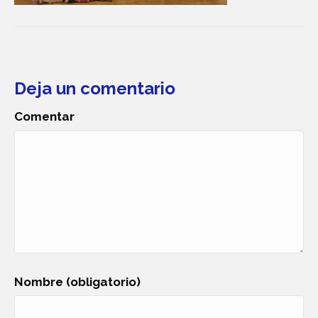
Deja un comentario
Comentar
Nombre (obligatorio)