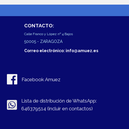
CONTACTO:
Calle Franco y López nº 4 Bajos
50005
- ZARAGOZA
Correo electrónico: info@amuez.es
Facebook Amuez
Lista de distribución de WhatsApp:
646379514 (incluir en contactos)