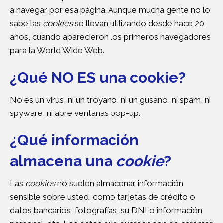
a navegar por esa página. Aunque mucha gente no lo
sabe las
cookies
se llevan utilizando desde hace 20
años, cuando aparecieron los primeros navegadores
para la World Wide Web.
¿Qué NO ES una cookie?
No es un virus, ni un troyano, ni un gusano, ni spam, ni
spyware, ni abre ventanas pop-up.
¿Qué información
almacena una
cookie
?
Las
cookies
no suelen almacenar información
sensible sobre usted, como tarjetas de crédito o
datos bancarios, fotografías, su DNI o información