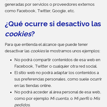
generadas por servicios o proveedores externos
como Facebook, Twitter, Google, etc.
¿Qué ocurre si desactivo las
cookies
?
Para que entienda el alcance que puede tener
desactivar las
cookies
le mostramos unos ejemplos:
No podrá compartir contenidos de esa web en
Facebook, Twitter o cualquier otra red social.
El sitio web no podrá adaptar los contenidos a
sus preferencias personales, como suele ocurrir
en las tiendas online.
No podrá acceder al área personal de esa web,
como por ejemplo
Mi cuenta
, o
Mi perfil
o
Mis
pedidos
.