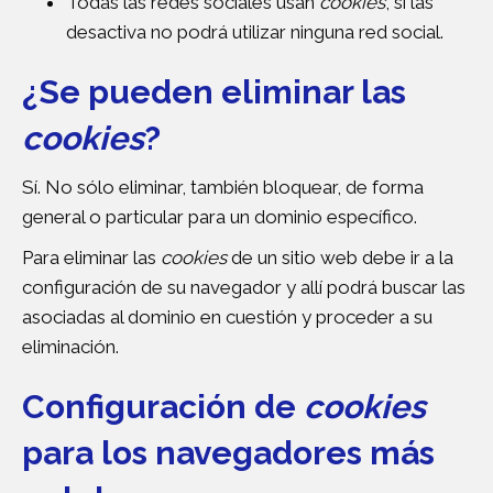
Todas las redes sociales usan
cookies
, si las
desactiva no podrá utilizar ninguna red social.
¿Se pueden eliminar las
cookies
?
Sí. No sólo eliminar, también bloquear, de forma
general o particular para un dominio específico.
Para eliminar las
cookies
de un sitio web debe ir a la
configuración de su navegador y allí podrá buscar las
asociadas al dominio en cuestión y proceder a su
eliminación.
Configuración de
cookies
para los navegadores más