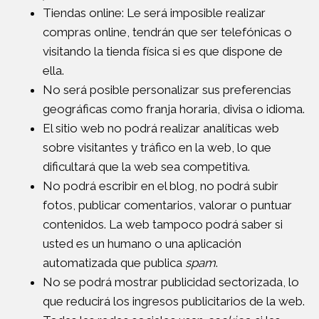
Tiendas online: Le será imposible realizar
compras online, tendrán que ser telefónicas o
visitando la tienda física si es que dispone de
ella.
No será posible personalizar sus preferencias
geográficas como franja horaria, divisa o idioma.
El sitio web no podrá realizar analíticas web
sobre visitantes y tráfico en la web, lo que
dificultará que la web sea competitiva.
No podrá escribir en el blog, no podrá subir
fotos, publicar comentarios, valorar o puntuar
contenidos. La web tampoco podrá saber si
usted es un humano o una aplicación
automatizada que publica
spam
.
No se podrá mostrar publicidad sectorizada, lo
que reducirá los ingresos publicitarios de la web.