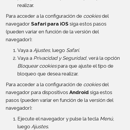
realizar.
Para acceder a la configuración de
cookies
del
navegador
Safari para iOS
siga estos pasos
(pueden variar en función de la versión del
navegador):
Vaya a
Ajustes
, luego
Safari
.
Vaya a
Privacidad y Seguridad
, verá la opción
Bloquear cookies
para que ajuste el tipo de
bloqueo que desea realizar.
Para acceder a la configuración de
cookies
del
navegador para dispositivos
Android
siga estos
pasos (pueden variar en función de la versión del
navegador):
Ejecute el navegador y pulse la tecla
Menú
,
luego
Ajustes
.