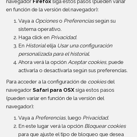
navegador
Firefox
siga estos pasos (pueden variar
en función de la versión del navegador):
Vaya a
Opciones
o
Preferencias
según su
sistema operativo.
Haga click en
Privacidad
.
En
Historial
elija
Usar una configuración
personalizada para el historial
.
Ahora verá la opción
Aceptar cookies
, puede
activarla o desactivarla según sus preferencias.
Para acceder a la configuración de
cookies
del
navegador
Safari para OSX
siga estos pasos
(pueden variar en función de la versión del
navegador):
Vaya a
Preferencias
, luego
Privacidad
.
En este lugar verá la opción
Bloquear cookies
para que ajuste el tipo de bloqueo que desea