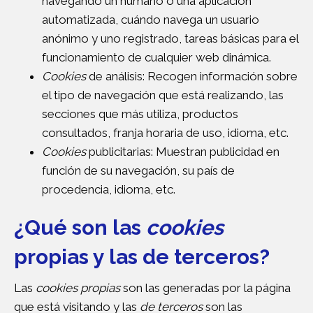
navegando un humano o una aplicación
automatizada, cuándo navega un usuario
anónimo y uno registrado, tareas básicas para el
funcionamiento de cualquier web dinámica.
Cookies
de análisis: Recogen información sobre
el tipo de navegación que está realizando, las
secciones que más utiliza, productos
consultados, franja horaria de uso, idioma, etc.
Cookies
publicitarias: Muestran publicidad en
función de su navegación, su país de
procedencia, idioma, etc.
¿Qué son las
cookies
propias y las de terceros?
Las
cookies propias
son las generadas por la página
que está visitando y las
de terceros
son las