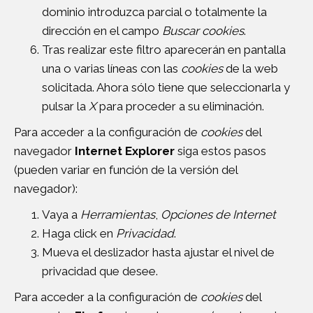
dominio introduzca parcial o totalmente la
dirección en el campo
Buscar cookies
.
Tras realizar este filtro aparecerán en pantalla
una o varias líneas con las
cookies
de la web
solicitada. Ahora sólo tiene que seleccionarla y
pulsar la
X
para proceder a su eliminación.
Para acceder a la configuración de
cookies
del
navegador
Internet Explorer
siga estos pasos
(pueden variar en función de la versión del
navegador):
Vaya a
Herramientas
,
Opciones de Internet
Haga click en
Privacidad
.
Mueva el deslizador hasta ajustar el nivel de
privacidad que desee.
Para acceder a la configuración de
cookies
del