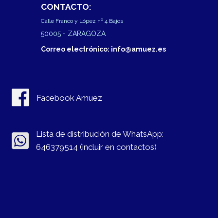
CONTACTO:
Calle Franco y López nº 4 Bajos
50005
- ZARAGOZA
Correo electrónico: info@amuez.es
Facebook Amuez
Lista de distribución de WhatsApp:
646379514 (incluir en contactos)