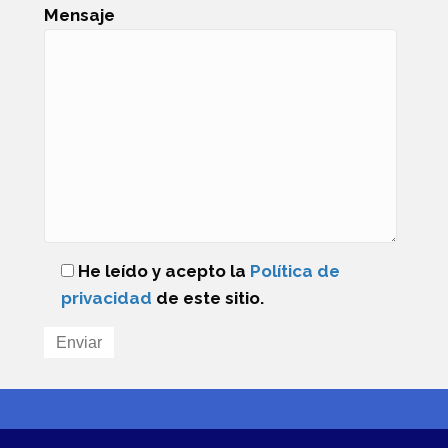
Mensaje
He leído y acepto la
Política de
privacidad
de este sitio.