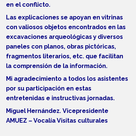
en el conflicto.
Las explicaciones se apoyan en vitrinas
con valiosos objetos encontrados en las
excavaciones arqueológicas y diversos
paneles con planos, obras pictóricas,
fragmentos literarios, etc. que facilitan
la comprensión de la información.
Mi agradecimiento a todos los asistentes
por su participación en estas
entretenidas e instructivas jornadas.
Miguel Hernández.
Vicepresidente
AMUEZ – Vocalía Visitas culturales