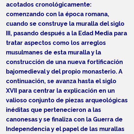
acotados cronológicamente:
comenzando con la época romana,
cuando se construye la muralla del siglo
III, pasando después a la Edad Media para
tratar aspectos como los arreglos
musulmanes de esta muralla y la
construcción de una nueva fortificación
bajomedieval y del propio monasterio. A
continuación, se avanza hasta el siglo
XVII para centrar la explicación en un
valioso conjunto de piezas arqueológicas
inéditas que pertenecieron a las
canonesas y se finaliza con la Guerra de
Independencia y el papel de las murallas