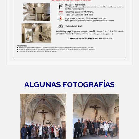
ALGUNAS FOTOGRAFÍAS