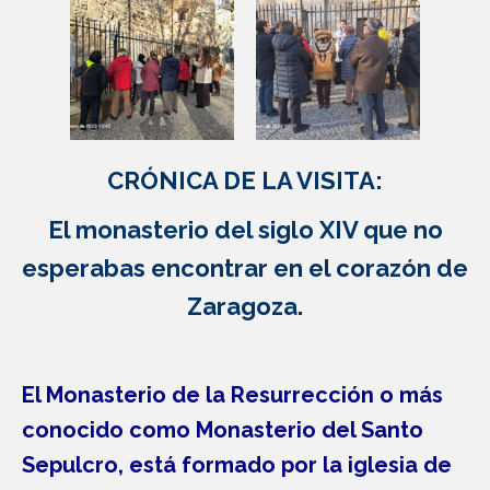
CRÓNICA DE LA VISITA:
El monasterio del siglo XIV que no
esperabas encontrar en el corazón de
Zaragoza.
El Monasterio de la Resurrección o más
conocido como Monasterio del Santo
Sepulcro, está formado por la iglesia de