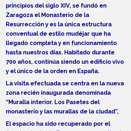
principios del siglo XIV, se fundó en
Zaragoza el Monasterio de la
Resurrección y es la única estructura
conventual de estilo mudéjar que ha
llegado completa y en funcionamiento
hasta nuestros días. Habitado durante
700 años, continúa siendo un edificio vivo
y el único de la orden en España.
La visita efectuada se centra en la nueva
zona recién inaugurada denominada
“Muralla interior. Los Pasetes del
monasterio y las murallas de la ciudad”,
El espacio ha sido recuperado por el