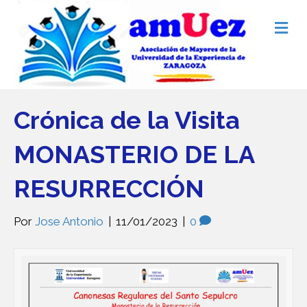
Me
Crónica de la Visita
MONASTERIO DE LA
RESURRECCIÓN
Por
Jose Antonio
|
11/01/2023
|
0