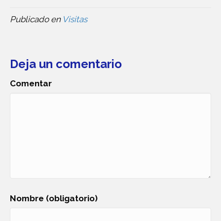
Publicado en
Visitas
Deja un comentario
Comentar
Nombre (obligatorio)