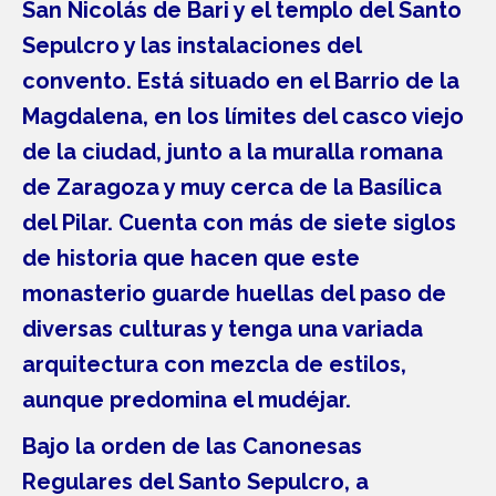
San Nicolás de Bari y el templo del Santo
Sepulcro y las instalaciones del
convento. Está situado en el Barrio de la
Magdalena, en los límites del casco viejo
de la ciudad, junto a la muralla romana
de Zaragoza y muy cerca de la Basílica
del Pilar. Cuenta con más de siete siglos
de historia que hacen que este
monasterio guarde huellas del paso de
diversas culturas y tenga una variada
arquitectura con mezcla de estilos,
aunque predomina el mudéjar.
Bajo la orden de las Canonesas
Regulares del Santo Sepulcro, a