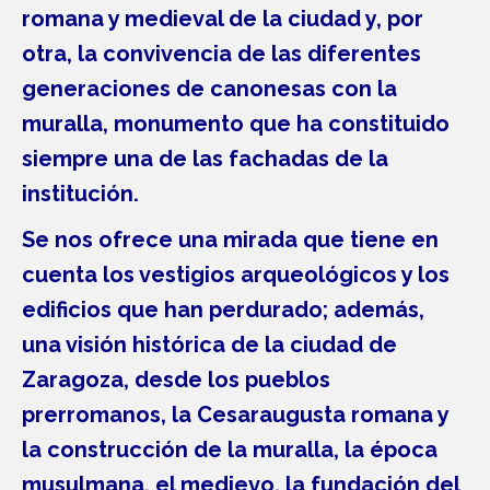
romana y medieval de la ciudad y, por
otra, la convivencia de las diferentes
generaciones de canonesas con la
muralla, monumento que ha constituido
siempre una de las fachadas de la
institución.
Se nos ofrece una mirada que tiene en
cuenta los vestigios arqueológicos y los
edificios que han perdurado; además,
una visión histórica de la ciudad de
Zaragoza, desde los pueblos
prerromanos, la Cesaraugusta romana y
la construcción de la muralla, la época
musulmana, el medievo, la fundación del