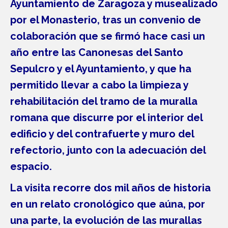
Ayuntamiento de Zaragoza y musealizado
por el Monasterio, tras un convenio de
colaboración que se firmó hace casi un
año entre las Canonesas del Santo
Sepulcro y el Ayuntamiento, y que ha
permitido llevar a cabo la limpieza y
rehabilitación del tramo de la muralla
romana que discurre por el interior del
edificio y del contrafuerte y muro del
refectorio, junto con la adecuación del
espacio.
La visita recorre dos mil años de historia
en un relato cronológico que aúna, por
una parte, la evolución de las murallas