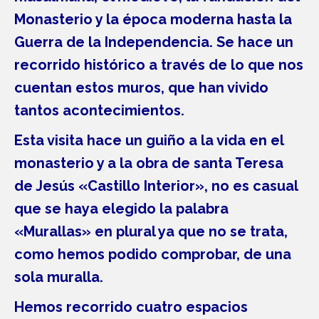
Monasterio y la época moderna hasta la
Guerra de la Independencia. Se hace un
recorrido histórico a través de lo que nos
cuentan estos muros, que han vivido
tantos acontecimientos.
Esta visita hace un guiño a la vida en el
monasterio y a la obra de santa Teresa
de Jesús «Castillo Interior», no es casual
que se haya elegido la palabra
«Murallas» en plural ya que no se trata,
como hemos podido comprobar, de una
sola muralla.
Hemos recorrido cuatro espacios