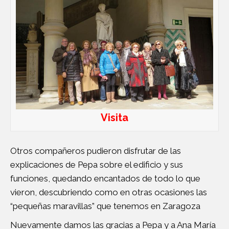
Visita
Otros compañeros pudieron disfrutar de las
explicaciones de Pepa sobre el edificio y sus
funciones, quedando encantados de todo lo que
vieron, descubriendo como en otras ocasiones las
“pequeñas maravillas” que tenemos en Zaragoza
Nuevamente damos las gracias a Pepa y a Ana María