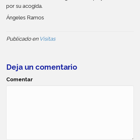
por su acogida.
Ángeles Ramos
Publicado en
Visitas
Deja un comentario
Comentar