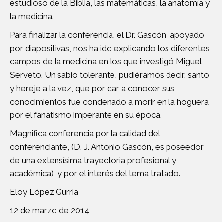
estudioso de la Biblia, las matemáticas, la anatomía y
la medicina.
Para finalizar la conferencia, el Dr. Gascón, apoyado
por diapositivas, nos ha ido explicando los diferentes
campos de la medicina en los que investigó Miguel
Serveto. Un sabio tolerante, pudiéramos decir, santo
y hereje a la vez, que por dar a conocer sus
conocimientos fue condenado a morir en la hoguera
por el fanatismo imperante en su época.
Magnifica conferencia por la calidad del
conferenciante, (D. J. Antonio Gascón, es poseedor
de una extensísima trayectoria profesional y
académica), y por el interés del tema tratado.
Eloy López Gurria
12 de marzo de 2014