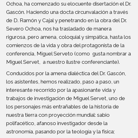
Ochoa, ha comenzado su elocuente disertación el Dr.
Gascón. Haciendo una docta circunvalación a través
de D. Ramón y Cajal y penetrando en la obra del Dr.
Severo Ochoa, nos ha trasladado de manera
rigurosa, pero amena, coloquial y simpática, hasta los
comienzos de la vida y obra del protagonista de la
conferencia, Miguel Serveto (como gusta nombrar a
Miguel Servet, a nuestro ilustre conferenciante).
Conducidos por la amena dialéctica del Dr. Gascón,
los asistentes, hemos realizado, paso a paso, un
interesante recorrido por la apasionante vida y
trabajos de investigación de Miguel Servet, uno de
los personajes más entrañables de la historia de
nuestra tierra con proyección mundial: sabio
polifacético, afanoso investigador desde la
astronomía, pasando por la teología y la física;