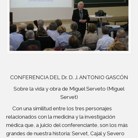
CONFERENCIA DEL Dr. D. J. ANTONIO GASCÓN
Sobre la vida y obra de Miguel Serveto (Miguel
Servet)
Con una similitud entre los tres personajes
relacionados con la medicina y la investigación
médica que, a juicio del conferenciante, son los más
grandes de nuestra historia: Servet, Cajal y Severo