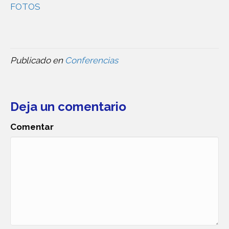
FOTOS
Publicado en
Conferencias
Deja un comentario
Comentar