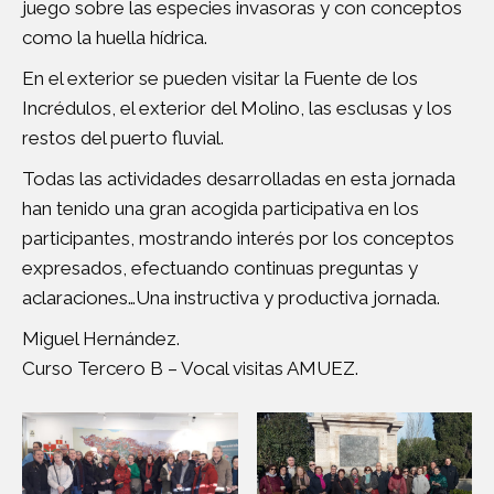
juego sobre las especies invasoras y con conceptos
como la huella hídrica.
En el exterior se pueden visitar la Fuente de los
Incrédulos, el exterior del Molino, las esclusas y los
restos del puerto fluvial.
Todas las actividades desarrolladas en esta jornada
han tenido una gran acogida participativa en los
participantes, mostrando interés por los conceptos
expresados, efectuando continuas preguntas y
aclaraciones…Una instructiva y productiva jornada.
Miguel Hernández.
Curso Tercero B – Vocal visitas AMUEZ.