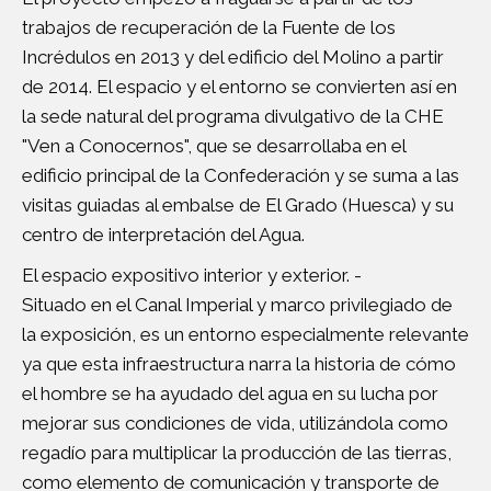
trabajos de recuperación de la Fuente de los
Incrédulos en 2013 y del edificio del Molino a partir
de 2014. El espacio y el entorno se convierten así en
la sede natural del programa divulgativo de la CHE
"Ven a Conocernos", que se desarrollaba en el
edificio principal de la Confederación y se suma a las
visitas guiadas al embalse de El Grado (Huesca) y su
centro de interpretación del Agua.
El espacio expositivo interior y exterior. -
Situado en el Canal Imperial y marco privilegiado de
la exposición, es un entorno especialmente relevante
ya que esta infraestructura narra la historia de cómo
el hombre se ha ayudado del agua en su lucha por
mejorar sus condiciones de vida, utilizándola como
regadío para multiplicar la producción de las tierras,
como elemento de comunicación y transporte de