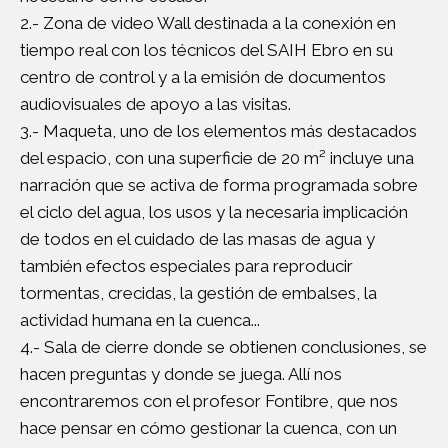
2.- Zona de video Wall destinada a la conexión en
tiempo real con los técnicos del SAIH Ebro en su
centro de control y a la emisión de documentos
audiovisuales de apoyo a las visitas.
3.- Maqueta, uno de los elementos más destacados
del espacio, con una superficie de 20 m² incluye una
narración que se activa de forma programada sobre
el ciclo del agua, los usos y la necesaria implicación
de todos en el cuidado de las masas de agua y
también efectos especiales para reproducir
tormentas, crecidas, la gestión de embalses, la
actividad humana en la cuenca...
4.- Sala de cierre donde se obtienen conclusiones, se
hacen preguntas y donde se juega. Allí nos
encontraremos con el profesor Fontibre, que nos
hace pensar en cómo gestionar la cuenca, con un