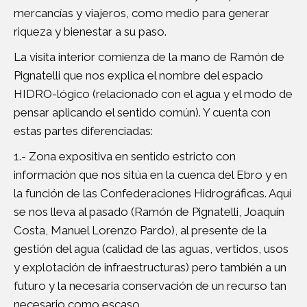
mercancías y viajeros, como medio para generar
riqueza y bienestar a su paso.
La visita interior comienza de la mano de Ramón de
Pignatelli que nos explica el nombre del espacio
HIDRO-lógico (relacionado con el agua y el modo de
pensar aplicando el sentido común). Y cuenta con
estas partes diferenciadas:
1.- Zona expositiva en sentido estricto con
información que nos sitúa en la cuenca del Ebro y en
la función de las Confederaciones Hidrográficas. Aquí
se nos lleva al pasado (Ramón de Pignatelli, Joaquín
Costa, Manuel Lorenzo Pardo), al presente de la
gestión del agua (calidad de las aguas, vertidos, usos
y explotación de infraestructuras) pero también a un
futuro y la necesaria conservación de un recurso tan
necesario como escaso.