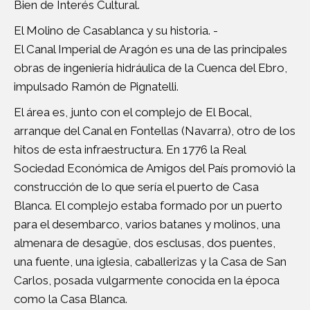
Bien de Interés Cultural.
El Molino de Casablanca y su historia. -
El Canal Imperial de Aragón es una de las principales
obras de ingeniería hidráulica de la Cuenca del Ebro,
impulsado Ramón de Pignatelli.
El área es, junto con el complejo de El Bocal,
arranque del Canal en Fontellas (Navarra), otro de los
hitos de esta infraestructura. En 1776 la Real
Sociedad Económica de Amigos del País promovió la
construcción de lo que sería el puerto de Casa
Blanca. El complejo estaba formado por un puerto
para el desembarco, varios batanes y molinos, una
almenara de desagüe, dos esclusas, dos puentes,
una fuente, una iglesia, caballerizas y la Casa de San
Carlos, posada vulgarmente conocida en la época
como la Casa Blanca.