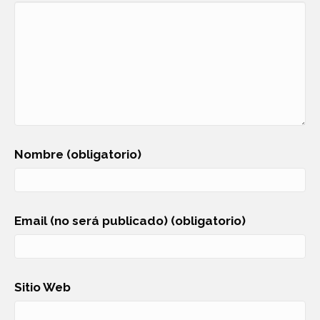
Nombre (obligatorio)
Email (no será publicado) (obligatorio)
Sitio Web