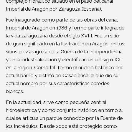
complejo hidráulico situado en el paso del canal
Imperial de Aragón por Zaragoza (España).
Fue inaugurado como parte de las obras del canal
Imperial de Aragón en 1786 y formó parte integral de
la vida zaragozana desde el siglo XVIII. Fue un sitio
de gran significado en la Ilustración en Aragón, en los
sitios de Zaragoza de la Guerra de la Independencia
y en la industrialización y electrificación del siglo XX
en la región. Como tal, formó el núcleo histórico del
actual barrio y distrito de Casablanca, al que dio su
actual nombre por sus características paredes
blancas.
En la actualidad, sirve como pequeña central
hidroeléctrica y como conjunto histórico en torno al
cual se articula un parque conocido por la Fuente de
los Incrédulos. Desde 2000 está protegido como