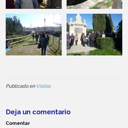
Publicado en
Visitas
Deja un comentario
Comentar