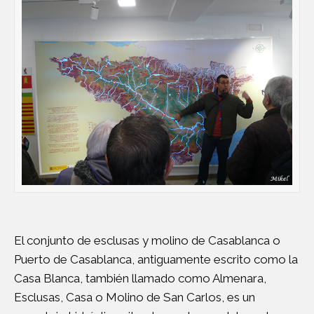
El conjunto de esclusas y molino de Casablanca o
Puerto de Casablanca, antiguamente escrito como la
Casa Blanca, también llamado como Almenara,
Esclusas, Casa o Molino de San Carlos, es un