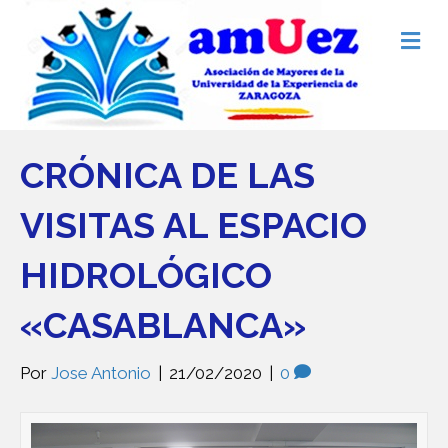
Me
CRÓNICA DE LAS
VISITAS AL ESPACIO
HIDROLÓGICO
«CASABLANCA»
Por
Jose Antonio
|
21/02/2020
|
0